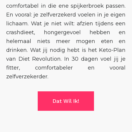
comfortabel in die ene spijkerbroek passen.
En vooral: je zelfverzekerd voelen in je eigen
lichaam. Wat je niet wilt: afzien tijdens een
crashdieet, hongergevoel hebben en
helemaal niets meer mogen eten en
drinken. Wat jij nodig hebt is het Keto-Plan
van Diet Revolution. In 30 dagen voel jij je
fitter, comfortabeler en vooral
zelfverzekerder.
Dat Wil Ik!