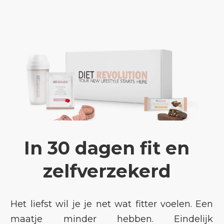
In
30
dagen
fit
en
zelfverzekerd
Het liefst wil je je net wat fitter voelen. Een
maatje minder hebben. Eindelijk