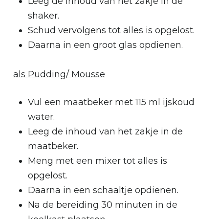
Leeg de inhoud van het zakje in de
shaker.
Schud vervolgens tot alles is opgelost.
Daarna in een groot glas opdienen.
als Pudding/ Mousse
Vul een maatbeker met 115 ml ijskoud
water.
Leeg de inhoud van het zakje in de
maatbeker.
Meng met een mixer tot alles is
opgelost.
Daarna in een schaaltje opdienen.
Na de bereiding 30 minuten in de