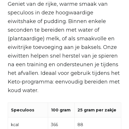
Geniet van de rijke, warme smaak van
speculoos in deze hoogwaardige
eiwitshake of pudding. Binnen enkele
seconden te bereiden met water of
(plantaardige) melk, of als smaakvolle en
eiwitrijke toevoeging aan je baksels. Onze
eiwitten helpen snel herstel van je spieren
na een training en ondersteunen je tijdens
het afvallen. Ideaal voor gebruik tijdens het
Keto-programma: eenvoudig bereiden met
koud water.
Speculoos
100 gram
25 gram per zakje
kcal
366
88