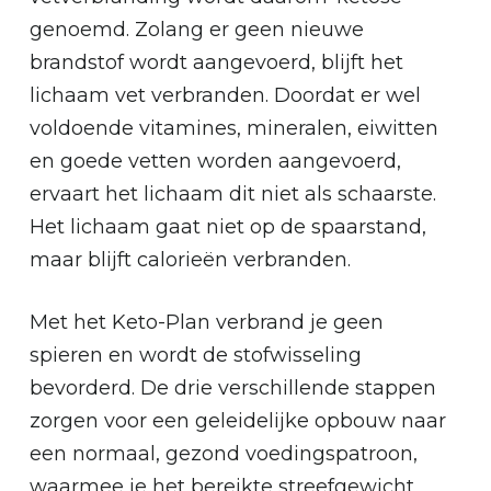
genoemd. Zolang er geen nieuwe
brandstof wordt aangevoerd, blijft het
lichaam vet verbranden. Doordat er wel
voldoende vitamines, mineralen, eiwitten
en goede vetten worden aangevoerd,
ervaart het lichaam dit niet als schaarste.
Het lichaam gaat niet op de spaarstand,
maar blijft calorieën verbranden.
Met het Keto-Plan verbrand je geen
spieren en wordt de stofwisseling
bevorderd. De drie verschillende stappen
zorgen voor een geleidelijke opbouw naar
een normaal, gezond voedingspatroon,
waarmee je het bereikte streefgewicht