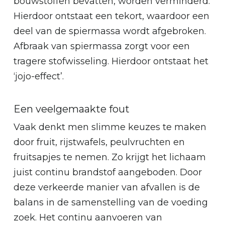
bouwstoffen bevatten, worden verminderd.
Hierdoor ontstaat een tekort, waardoor een
deel van de spiermassa wordt afgebroken.
Afbraak van spiermassa zorgt voor een
tragere stofwisseling. Hierdoor ontstaat het
‘jojo-effect’.
Een veelgemaakte fout
Vaak denkt men slimme keuzes te maken
door fruit, rijstwafels, peulvruchten en
fruitsapjes te nemen. Zo krijgt het lichaam
juist continu brandstof aangeboden. Door
deze verkeerde manier van afvallen is de
balans in de samenstelling van de voeding
zoek. Het continu aanvoeren van