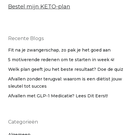
Bestel mijn KETO-plan
Recente Blogs
Fit na je zwangerschap, zo pak je het goed aan
5 motiverende redenen om te starten in week 4!
Welk plan geeft jou het beste resultaat? Doe de quiz
Afvallen zonder terugval: waarom is een diëtist jouw
sleutel tot succes
Afvallen met GLP-1 Medicatie? Lees Dit Eerst!
Categorieën
Algemeen