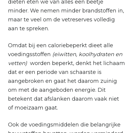
diëten eten we van alles een beetje
minder. We nemen minder brandstoffen in,
maar te veel om de vetreserves volledig
aan te spreken.
Omdat bij een caloriebeperkt dieet alle
voedingsstoffen
(eiwitten, koolhydraten en
vetten)
worden beperkt, denkt het lichaam
dat er een periode van schaarste is
aangebroken en gaat het daarom zuinig
om met de aangeboden energie. Dit
betekent dat afslanken daarom vaak niet
of moeizaam gaat.
Ook de voedingsmiddelen die belangrijke