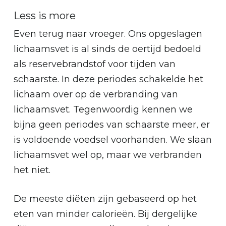
Less is more
Even terug naar vroeger. Ons opgeslagen
lichaamsvet is al sinds de oertijd bedoeld
als reservebrandstof voor tijden van
schaarste. In deze periodes schakelde het
lichaam over op de verbranding van
lichaamsvet. Tegenwoordig kennen we
bijna geen periodes van schaarste meer, er
is voldoende voedsel voorhanden. We slaan
lichaamsvet wel op, maar we verbranden
het niet.
De meeste diëten zijn gebaseerd op het
eten van minder calorieën. Bij dergelijke