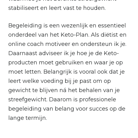
stabiliseert en leert vast te houden.
Begeleiding is een wezenlijk en essentieel
onderdeel van het Keto-Plan. Als diëtist en
online coach motiveer en ondersteun ik je.
Daarnaast adviseer ik je hoe je de Keto-
producten moet gebruiken en waar je op
moet letten. Belangrijk is vooral ook dat je
leert welke voeding bij je past om op
gewicht te blijven ná het behalen van je
streefgewicht. Daarom is professionele
begeleiding van belang voor succes op de
lange termijn.