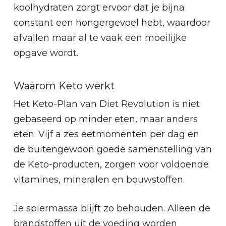
koolhydraten zorgt ervoor dat je bijna
constant een hongergevoel hebt, waardoor
afvallen maar al te vaak een moeilijke
opgave wordt.
Waarom Keto werkt
Het Keto-Plan van Diet Revolution is niet
gebaseerd op minder eten, maar anders
eten. Vijf a zes eetmomenten per dag en
de buitengewoon goede samenstelling van
de Keto-producten, zorgen voor voldoende
vitamines, mineralen en bouwstoffen.
Je spiermassa blijft zo behouden. Alleen de
brandstoffen uit de voeding worden