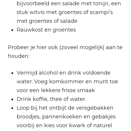
bijvoorbeeld een salade met tonijn, een
stuk witvis met groentes of scampi’s
met groentes of salade
Rauwkost en groentes
Probeer je hier ook (zoveel mogelijk) aan te
houden:
Vermijd alcohol en drink voldoende
water. Voeg komkommer en munt toe
voor een lekkere frisse smaak
Drink koffie, thee of water.
Loop bij het ontbijt de versgebakken
broodjes, pannenkoeken en gebakjes
voorbij en kies voor kwark of naturel