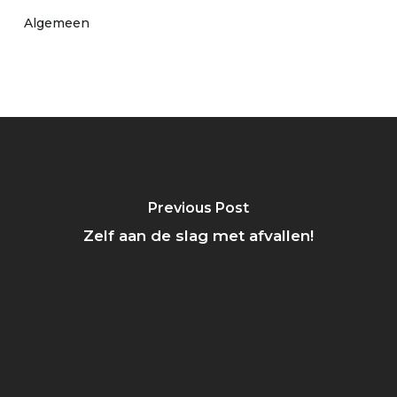
Algemeen
Previous Post
Zelf aan de slag met afvallen!