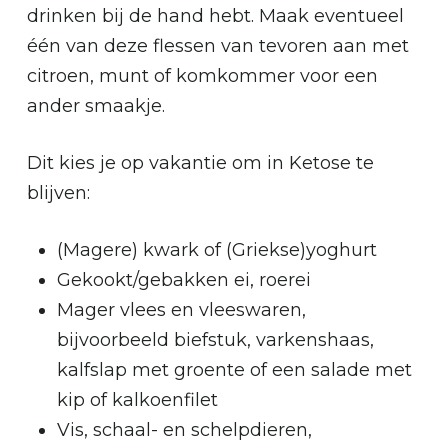
drinken bij de hand hebt. Maak eventueel
één van deze flessen van tevoren aan met
citroen, munt of komkommer voor een
ander smaakje.
Dit kies je op vakantie om in Ketose te
blijven:
(Magere) kwark of (Griekse)yoghurt
Gekookt/gebakken ei, roerei
Mager vlees en vleeswaren,
bijvoorbeeld biefstuk, varkenshaas,
kalfslap met groente of een salade met
kip of kalkoenfilet
Vis, schaal- en schelpdieren,