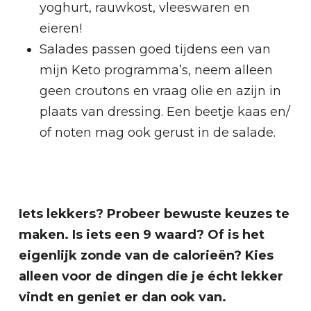
yoghurt, rauwkost, vleeswaren en
eieren!
Salades passen goed tijdens een van
mijn Keto programma’s, neem alleen
geen croutons en vraag olie en azijn in
plaats van dressing. Een beetje kaas en/
of noten mag ook gerust in de salade.
Iets lekkers? Probeer bewuste keuzes te
maken. Is iets een 9 waard? Of is het
eigenlijk zonde van de calorieën? Kies
alleen voor de dingen die je écht lekker
vindt en geniet er dan ook van.