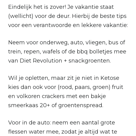
Eindelijk het is zover! Je vakantie staat
(wellicht) voor de deur. Hierbij de beste tips
voor een verantwoorde en lekkere vakantie:
Neem voor onderweg, auto, vliegen, bus of
trein, repen, wafels of de bbq bolletjes mee
van Diet Revolution + snackgroenten.
Wil je opletten, maar zit je niet in Ketose
kies dan ook voor (rood, paars, groen) fruit
en volkoren crackers met een bakje
smeerkaas 20+ of groentenspread.
Voor in de auto: neem een aantal grote
flessen water mee, zodat je altijd wat te