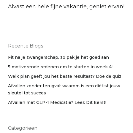
Alvast een hele fijne vakantie, geniet ervan!
Recente Blogs
Fit na je zwangerschap, zo pak je het goed aan
5 motiverende redenen om te starten in week 4!
Welk plan geeft jou het beste resultaat? Doe de quiz
Afvallen zonder terugval: waarom is een diëtist jouw
sleutel tot succes
Afvallen met GLP-1 Medicatie? Lees Dit Eerst!
Categorieën