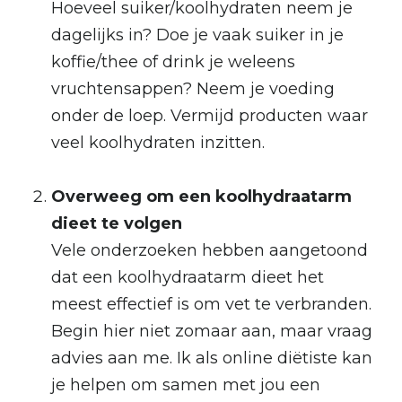
Hoeveel suiker/koolhydraten neem je
dagelijks in? Doe je vaak suiker in je
koffie/thee of drink je weleens
vruchtensappen? Neem je voeding
onder de loep. Vermijd producten waar
veel koolhydraten inzitten.
Overweeg om een koolhydraatarm
dieet te volgen
Vele onderzoeken hebben aangetoond
dat een koolhydraatarm dieet het
meest effectief is om vet te verbranden.
Begin hier niet zomaar aan, maar vraag
advies aan me. Ik als online diëtiste kan
je helpen om samen met jou een