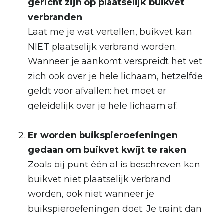
gericht zijn op plaatselijk buikvet
verbranden
Laat me je wat vertellen, buikvet kan
NIET plaatselijk verbrand worden.
Wanneer je aankomt verspreidt het vet
zich ook over je hele lichaam, hetzelfde
geldt voor afvallen: het moet er
geleidelijk over je hele lichaam af.
Er worden buikspieroefeningen
gedaan om buikvet kwijt te raken
Zoals bij punt één al is beschreven kan
buikvet niet plaatselijk verbrand
worden, ook niet wanneer je
buikspieroefeningen doet. Je traint dan