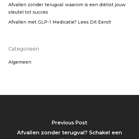
Afvallen zonder terugval: waarom is een diëtist jouw
sleutel tot succes
Afvallen met GLP-1 Medicatie? Lees Dit Eerst!
Categorieën
Algemeen
Previous Post
Afvallen zonder terugval? Schakel een