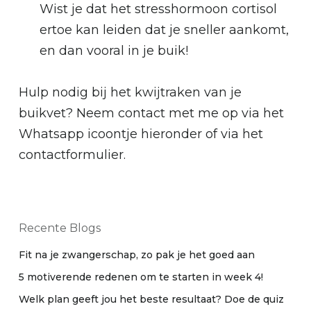
Wist je dat het stresshormoon cortisol
ertoe kan leiden dat je sneller aankomt,
en dan vooral in je buik!
Hulp nodig bij het kwijtraken van je
buikvet? Neem contact met me op via het
Whatsapp icoontje hieronder of via het
contactformulier.
Recente Blogs
Fit na je zwangerschap, zo pak je het goed aan
5 motiverende redenen om te starten in week 4!
Welk plan geeft jou het beste resultaat? Doe de quiz