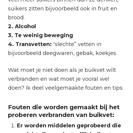
suikers zitten bijvoorbeeld ook in fruit en
brood.
2. Alcohol
3. Te weinig beweging
4. Transvetten:
“slechte” vetten in
bijvoorbeeld deegwaren, gebak, koekjes
Wat moet je niet doen als je buikvet wilt
verbranden en wat moet je vooral wel
doen? Ik deel veelgemaakte fouten en tips:
Fouten die worden gemaakt bij het
proberen verbranden van buikvet:
Er worden middelen geprobeerd die