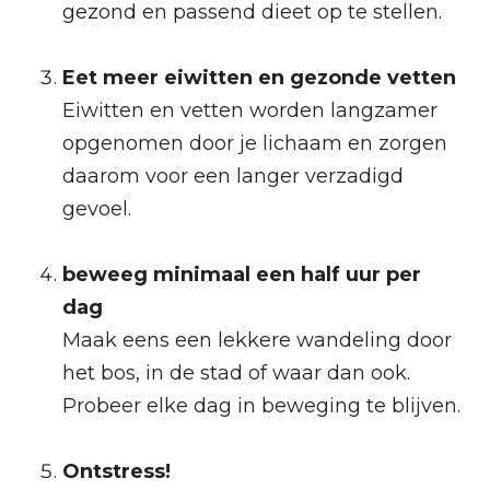
gezond en passend dieet op te stellen.
Eet meer eiwitten en gezonde vetten
Eiwitten en vetten worden langzamer
opgenomen door je lichaam en zorgen
daarom voor een langer verzadigd
gevoel.
beweeg minimaal een half uur per
dag
Maak eens een lekkere wandeling door
het bos, in de stad of waar dan ook.
Probeer elke dag in beweging te blijven.
Ontstress!