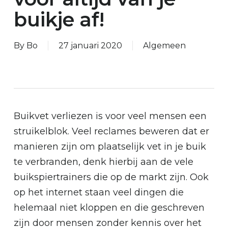
buikje af!
By
Bo
27 januari 2020
Algemeen
Buikvet verliezen is voor veel mensen een
struikelblok. Veel reclames beweren dat er
manieren zijn om plaatselijk vet in je buik
te verbranden, denk hierbij aan de vele
buikspiertrainers die op de markt zijn. Ook
op het internet staan veel dingen die
helemaal niet kloppen en die geschreven
zijn door mensen zonder kennis over het